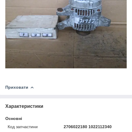
Приховати
Характеристики
Основні
Код запчастини
2706022180 1022112340