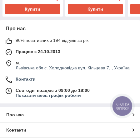
Купити
Купити
Про нас
96% позитивних з 194 відгуків за рік
Працює з 24.10.2013
м.
Львівська обл с. Холодновідка вул. Кільцева 7, , Україна
Контакти
Сьогодні працює з 09:00 до 18:00
Показати весь графік роботи
КНОПКА
ЗВ'ЯЗКУ
Про нас
Контакти