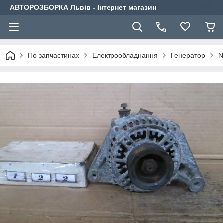
АВТОРОЗБОРКА Львів - Інтернет магазин
По запчастинах
Електрообладнання
Генератор
N