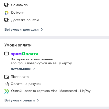
Самовивіз
Delivery
Доставка поштою
Всі умови доставки
Умови оплати
Ви отримаєте замовлення
або гроші повернуться на вашу картку
Детальніше
Післяплата
Оплата на рахунок
Онлайн-оплата карткою Visa, Mastercard - LiqPay
Всі умови оплати