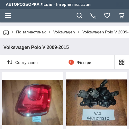
АВТОРОЗБОРКА Львів - Інтернет магазин
По запчастинах
Volkswagen
Volkswagen Polo V 2009
Volkswagen Polo V 2009-2015
Сортування
0
Фільтри