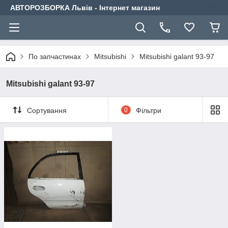
АВТОРОЗБОРКА Львів - Інтернет магазин
По запчастинах
Mitsubishi
Mitsubishi galant 93-97
Mitsubishi galant 93-97
Сортування
0
Фільтри