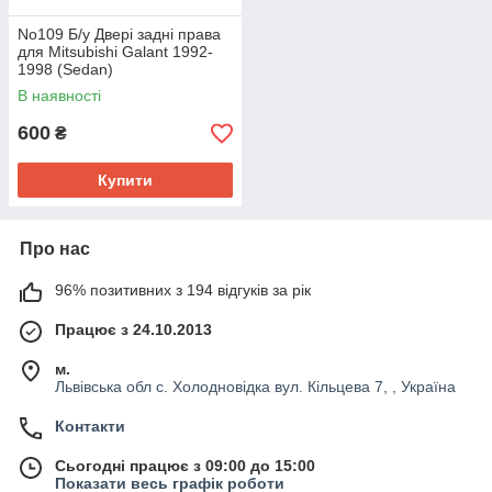
No109 Б/у Двері задні права
для Mitsubishi Galant 1992-
1998 (Sedan)
В наявності
600
₴
Купити
Про нас
96% позитивних з 194 відгуків за рік
Працює з 24.10.2013
м.
Львівська обл с. Холодновідка вул. Кільцева 7, , Україна
Контакти
Сьогодні працює з 09:00 до 15:00
Показати весь графік роботи