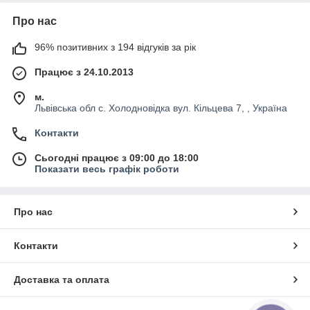
Про нас
96% позитивних з 194 відгуків за рік
Працює з 24.10.2013
м.
Львівська обл с. Холодновідка вул. Кільцева 7, , Україна
Контакти
Сьогодні працює з 09:00 до 18:00
Показати весь графік роботи
Про нас
Контакти
Доставка та оплата