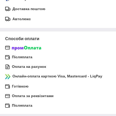
Доставка поштою
Автолюкс
Способи оплати
Післяплата
Оплата на рахунок
Онлайн-оплата карткою Visa, Mastercard - LiqPay
Готівкою
Оплата за реквізитами
Післяплата