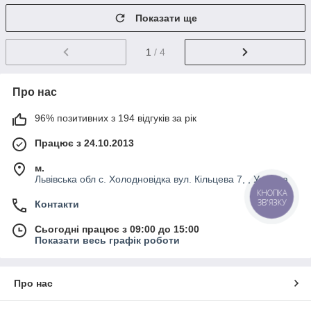
Показати ще
1
/ 4
Про нас
96% позитивних з 194 відгуків за рік
Працює з 24.10.2013
м.
Львівська обл с. Холодновідка вул. Кільцева 7, , Україна
КНОПКА
ЗВ'ЯЗКУ
Контакти
Сьогодні працює з 09:00 до 15:00
Показати весь графік роботи
Про нас