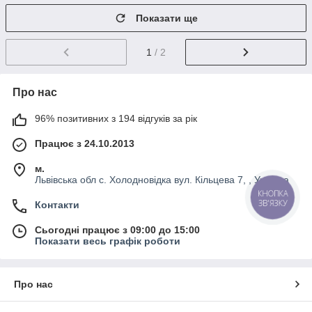
Показати ще
1
/ 2
Про нас
96% позитивних з 194 відгуків за рік
Працює з 24.10.2013
м.
Львівська обл с. Холодновідка вул. Кільцева 7, , Україна
КНОПКА
ЗВ'ЯЗКУ
Контакти
Сьогодні працює з 09:00 до 15:00
Показати весь графік роботи
Про нас