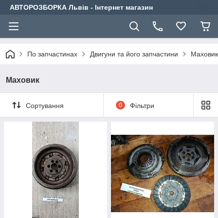
АВТОРОЗБОРКА Львів - Інтернет магазин
По запчастинах
Двигуни та його запчастини
Маховик
Маховик
Сортування
0
Фільтри