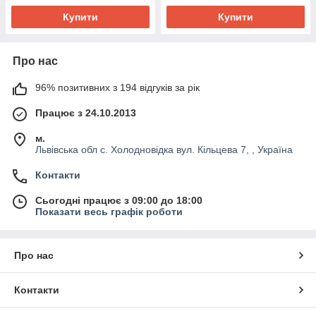
Купити
Купити
Про нас
96% позитивних з 194 відгуків за рік
Працює з 24.10.2013
м.
Львівська обл с. Холодновідка вул. Кільцева 7, , Україна
Контакти
Сьогодні працює з 09:00 до 18:00
Показати весь графік роботи
Про нас
Контакти