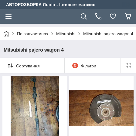
АВТОРОЗБОРКА Львів - Інтернет магазин
По запчастинах
Mitsubishi
Mitsubishi pajero wagon 4
Mitsubishi pajero wagon 4
Сортування
0
Фільтри