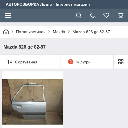
АВТОРОЗБОРКА Львів - Інтернет магазин
По запчастинах
Mazda
Mazda 626 gc 82-87
Mazda 626 gc 82-87
Сортування
0
Фільтри