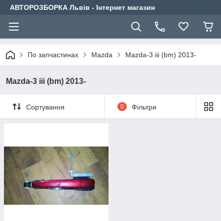
АВТОРОЗБОРКА Львів - Інтернет магазин
По запчастинах
Mazda
Mazda-3 iii (bm) 2013-
Mazda-3 iii (bm) 2013-
Сортування
0
Фільтри