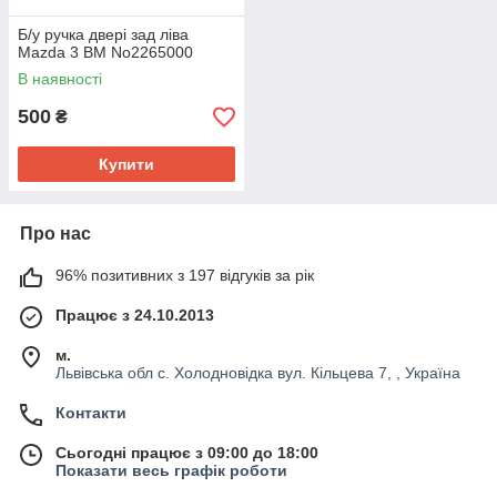
Б/у ручка двері зад ліва
Mazda 3 BM No2265000
В наявності
500
₴
Купити
Про нас
96% позитивних з 197 відгуків за рік
Працює з 24.10.2013
м.
Львівська обл с. Холодновідка вул. Кільцева 7, , Україна
Контакти
Сьогодні працює з 09:00 до 18:00
Показати весь графік роботи