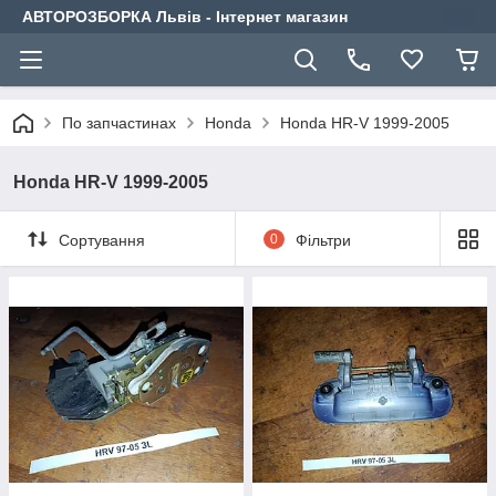
АВТОРОЗБОРКА Львів - Інтернет магазин
По запчастинах
Honda
Honda HR-V 1999-2005
Honda HR-V 1999-2005
Сортування
0
Фільтри