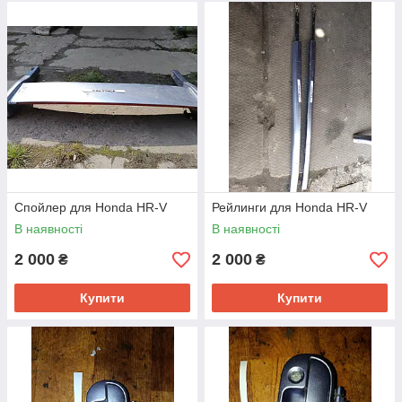
Спойлер для Honda HR-V
Рейлинги для Honda HR-V
В наявності
В наявності
2 000
2 000
₴
₴
Купити
Купити