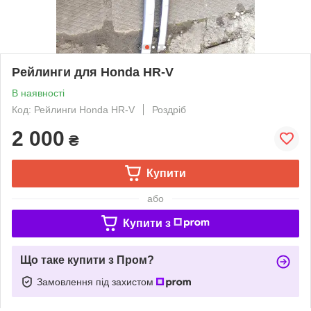
Рейлинги для Honda HR-V
В наявності
Код: Рейлинги Honda HR-V
Роздріб
2 000
₴
Купити
або
Купити з
Що таке купити з Пром?
Замовлення під захистом