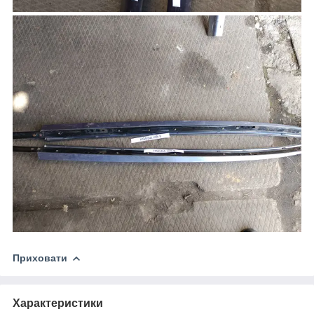
Приховати
Характеристики