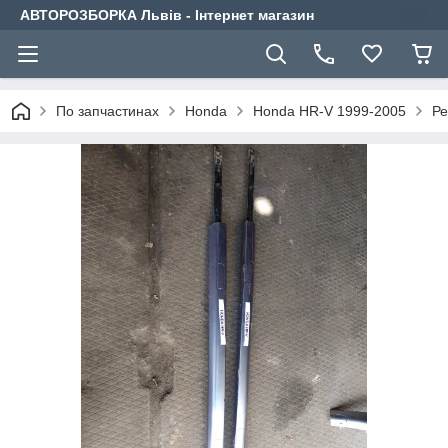
АВТОРОЗБОРКА Львів - Інтернет магазин
По запчастинах
Honda
Honda HR-V 1999-2005
Ре