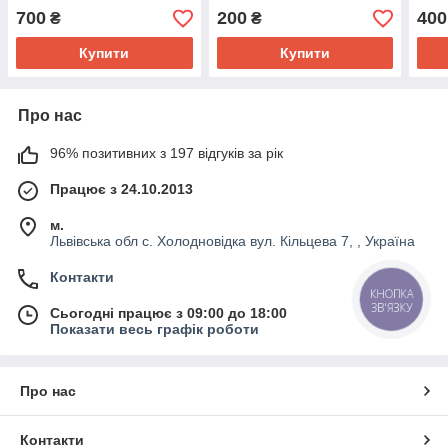
700
200
400
₴
₴
Купити
Купити
Про нас
96% позитивних з 197 відгуків за рік
Працює з 24.10.2013
м.
Львівська обл с. Холодновідка вул. Кільцева 7, , Україна
Контакти
КНОПКА
ЗВ'ЯЗКУ
Сьогодні працює з 09:00 до 18:00
Показати весь графік роботи
Про нас
Контакти