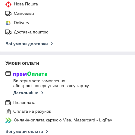
Нова Пошта
Самовивіз
Delivery
Доставка поштою
Всі умови доставки
Умови оплати
Ви отримаєте замовлення
або гроші повернуться на вашу картку
Детальніше
Післяплата
Оплата на рахунок
Онлайн-оплата карткою Visa, Mastercard - LiqPay
Всі умови оплати