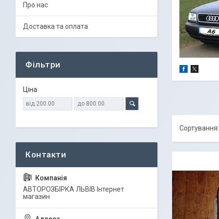
Про нас
Доставка та оплата
Фільтри
Ціна
АВТОРОЗБІРКА ЛЬВІВ Інтернет
магазин