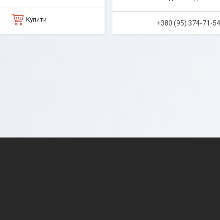
Купити
+380 (95) 374-71-5