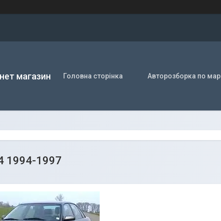
нет магазин
Головна сторінка
Авторозборка по мар
c4 1994-1997