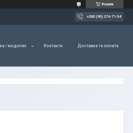
Кошик
+380 (95) 374-71-54
ка / моделях
Контакти
Доставка та оплата