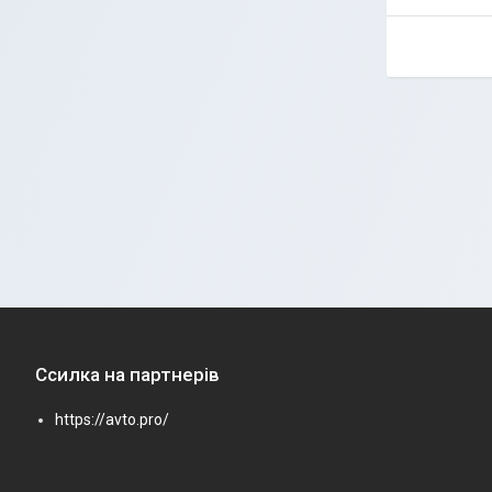
Ссилка на партнерів
https://avto.pro/