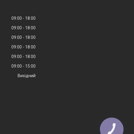
09:00
18:00
09:00
18:00
09:00
18:00
09:00
18:00
09:00
18:00
09:00
15:00
Вихідний