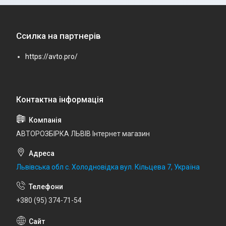
Ссилка на партнерів
https://avto.pro/
АВТОРОЗБІРКА ЛЬВІВ Інтернет магазин
Львівська обл с. Холодновідка вул. Кільцева 7, Україна
+380 (95) 374-71-54