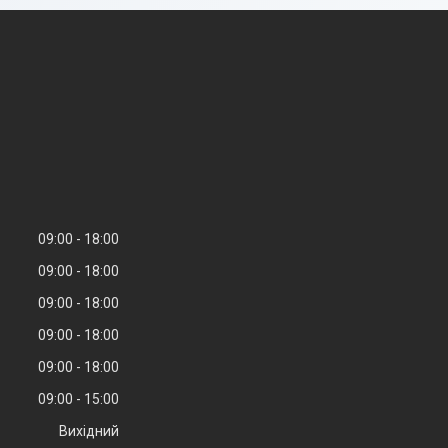
09:00
18:00
09:00
18:00
09:00
18:00
09:00
18:00
09:00
18:00
09:00
15:00
Вихідний