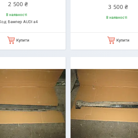
2 500 ₴
3 500 ₴
В наявності
В наявності
Бампер AUDI a4
Купити
Купити