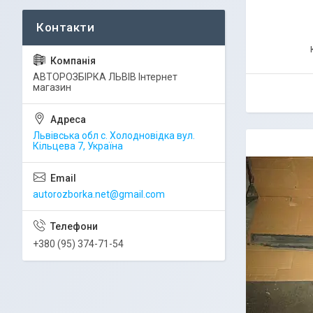
АВТОРОЗБІРКА ЛЬВІВ Інтернет
магазин
Львівська обл с. Холодновідка вул.
Кільцева 7, Україна
autorozborka.net@gmail.com
+380 (95) 374-71-54