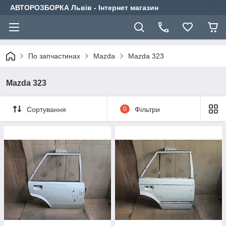
АВТОРОЗБОРКА Львів - Інтернет магазин
По запчастинах
Mazda
Mazda 323
Mazda 323
Сортування
0
Фільтри