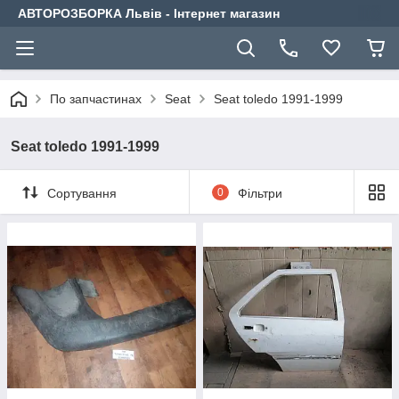
АВТОРОЗБОРКА Львів - Інтернет магазин
По запчастинах
Seat
Seat toledo 1991-1999
Seat toledo 1991-1999
Сортування
0
Фільтри