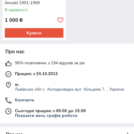
Amulet 1991-1999
В наявності
1 000
₴
Купити
Про нас
96% позитивних з 194 відгуків за рік
Працює з 24.10.2013
м.
Львівська обл с. Холодновідка вул. Кільцева 7, , Україна
Контакти
Сьогодні працює з 09:00 до 15:00
Показати весь графік роботи