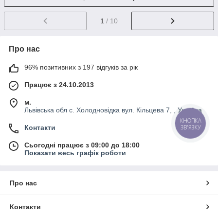
1
/ 10
Про нас
96% позитивних з 197 відгуків за рік
Працює з 24.10.2013
м.
Львівська обл с. Холодновідка вул. Кільцева 7, , Україна
КНОПКА
Контакти
ЗВ'ЯЗКУ
Сьогодні працює з 09:00 до 18:00
Показати весь графік роботи
Про нас
Контакти