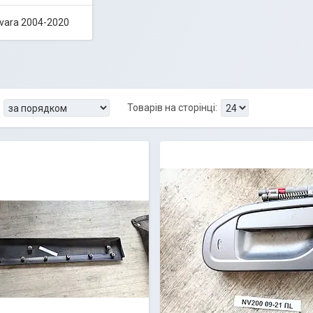
avara 2004-2020