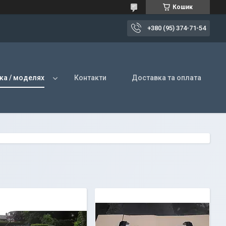
Кошик
+380 (95) 374-71-54
ка / моделях
Контакти
Доставка та оплата