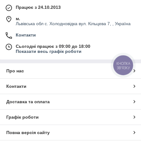
Працює з 24.10.2013
м.
Львівська обл с. Холодновідка вул. Кільцева 7, , Україна
Контакти
Сьогодні працює з 09:00 до 18:00
Показати весь графік роботи
КНОПКА
ЗВ'ЯЗКУ
Про нас
Контакти
Доставка та оплата
Графік роботи
Повна версія сайту