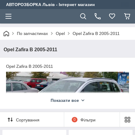
АВТОРОЗБОРКА Львів - Інтернет магазин
По запчастинах
Opel
Opel Zafira B 2005-2011
Opel Zafira B 2005-2011
Opel Zafira B 2005-2011
Показати все
Сортування
0
Фільтри