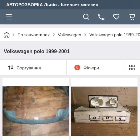
АВТОРОЗБОРКА Львів - Інтернет магазин
По запчастинах
Volkswagen
Volkswagen polo 1999-2
Volkswagen polo 1999-2001
Сортування
0
Фільтри