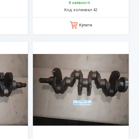
В наявності
коленвал 42
Купити