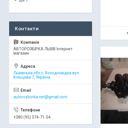
АВТОРОЗБІРКА ЛЬВІВ Інтернет
магазин
Львівська обл с. Холодновідка вул.
Кільцева 7, Україна
autorozborka.net@gmail.com
+380 (95) 374-71-54