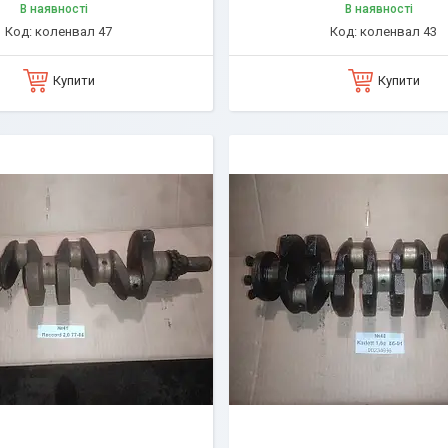
В наявності
В наявності
коленвал 47
коленвал 43
Купити
Купити