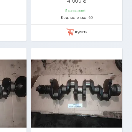
4 000 ₴
В наявності
коленвал 60
Купити