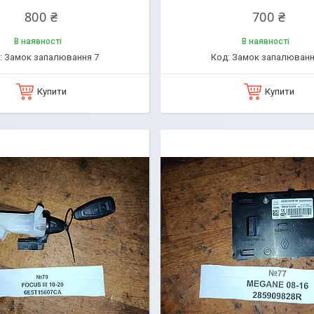
800 ₴
700 ₴
В наявності
В наявності
Замок запалювання 7
Замок запалюванн
Купити
Купити