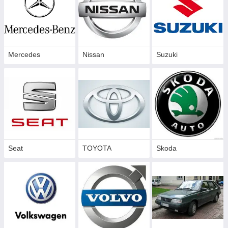
Mercedes
Nissan
Suzuki
Seat
TOYOTA
Skoda