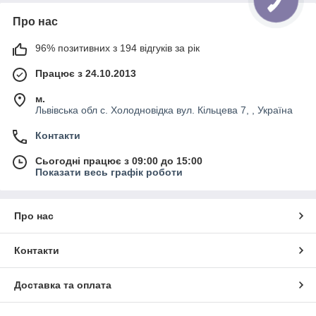
Про нас
96% позитивних з 194 відгуків за рік
Працює з 24.10.2013
м.
Львівська обл с. Холодновідка вул. Кільцева 7, , Україна
Контакти
Сьогодні працює з 09:00 до 15:00
Показати весь графік роботи
Про нас
Контакти
Доставка та оплата