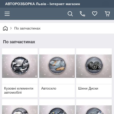
АВТОРОЗБОРКА Львів - Інтернет магазин
По запчастинах
По запчастинах
Кузовні елементи
Автоскло
Шини Диски
автомобілі