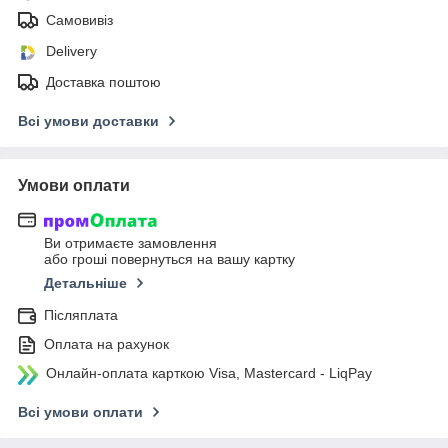
Самовивіз
Delivery
Доставка поштою
Всі умови доставки
Умови оплати
Ви отримаєте замовлення
або гроші повернуться на вашу картку
Детальніше
Післяплата
Оплата на рахунок
Онлайн-оплата карткою Visa, Mastercard - LiqPay
Всі умови оплати