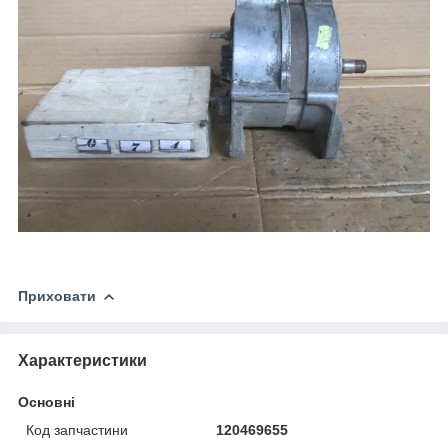
Приховати
Характеристики
Основні
Код запчастини
120469655