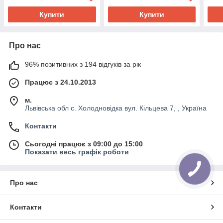
Купити
Купити
Про нас
96% позитивних з 194 відгуків за рік
Працює з 24.10.2013
м.
Львівська обл с. Холодновідка вул. Кільцева 7, , Україна
Контакти
Сьогодні працює з 09:00 до 15:00
Показати весь графік роботи
Про нас
Контакти