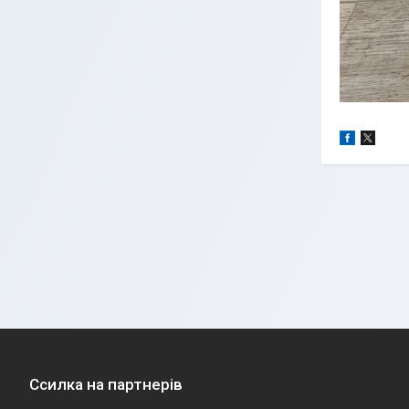
Ссилка на партнерів