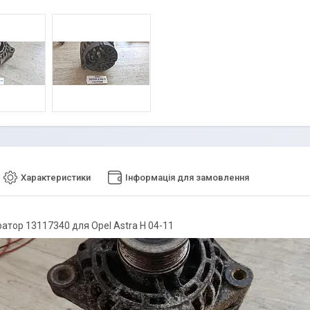
Характеристики
Інформація для замовлення
атор 13117340 для Opel Astra H 04-11