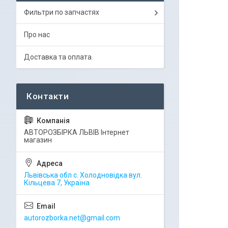
Фильтри по запчастях
Про нас
Доставка та оплата
АВТОРОЗБІРКА ЛЬВІВ Інтернет
магазин
Львівська обл с. Холодновідка вул.
Кільцева 7, Україна
autorozborka.net@gmail.com