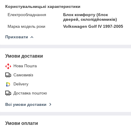
Користувальницькі характеристики
Електрообладнання
Блок комфорту (блок
дверей, склопідйомників)
Марка модель роки
Volkswagen Golf IV 1997-2005
Приховати
Умови доставки
Нова Пошта
Самовивіз
Delivery
Доставка поштою
Всі умови доставки
Умови оплати