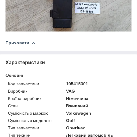
Приховати
Характеристики
Основні
Код запчастини
105415301
Виробник
VAG
Країна виробник
Німеччина
Стан
Вживаний
Сумісність з маркою
Volkswagen
Сумісність з моделлю
Golf
Тип запчастини
Оригінал
Тип техніки
Легковий автомобіль