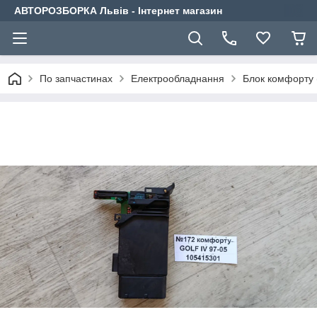
АВТОРОЗБОРКА Львів - Інтернет магазин
По запчастинах
Електрообладнання
Блок комфорту 