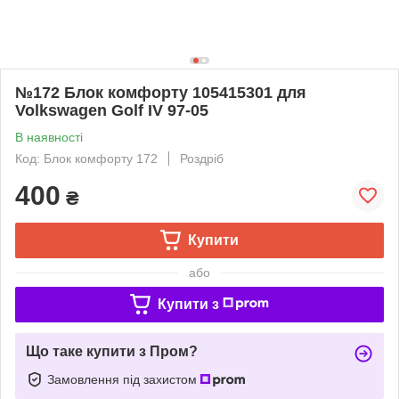
№172 Блок комфорту 105415301 для
Volkswagen Golf IV 97-05
В наявності
Код: Блок комфорту 172
Роздріб
400
₴
Купити
або
Купити з
Що таке купити з Пром?
Замовлення під захистом