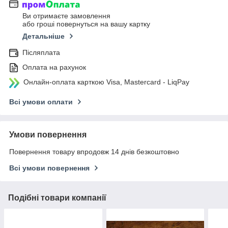
Ви отримаєте замовлення
або гроші повернуться на вашу картку
Детальніше
Післяплата
Оплата на рахунок
Онлайн-оплата карткою Visa, Mastercard - LiqPay
Всі умови оплати
Умови повернення
Повернення товару впродовж 14 днів безкоштовно
Всі умови повернення
Подібні товари компанії