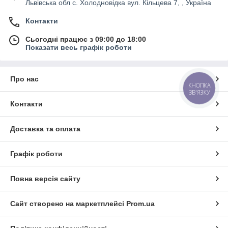
Львівська обл с. Холодновідка вул. Кільцева 7, , Україна
Контакти
Сьогодні працює з 09:00 до 18:00
Показати весь графік роботи
Про нас
КНОПКА
ЗВ'ЯЗКУ
Контакти
Доставка та оплата
Графік роботи
Повна версія сайту
Сайт створено на маркетплейсі
Prom.ua