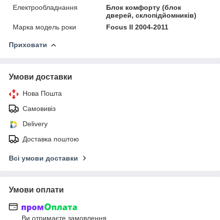
Електрообладнання
Блок комфорту (блок
дверей, склопідйомників)
Марка модель роки
Focus II 2004-2011
Приховати
Умови доставки
Нова Пошта
Самовивіз
Delivery
Доставка поштою
Всі умови доставки
Умови оплати
Ви отримаєте замовлення