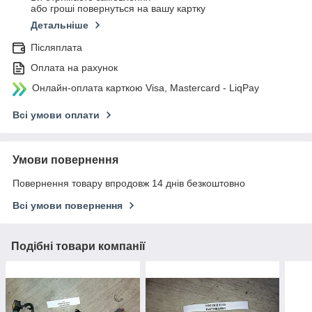
або гроші повернуться на вашу картку
Детальніше
Післяплата
Оплата на рахунок
Онлайн-оплата карткою Visa, Mastercard - LiqPay
Всі умови оплати
Умови повернення
Повернення товару впродовж 14 днів безкоштовно
Всі умови повернення
Подібні товари компанії