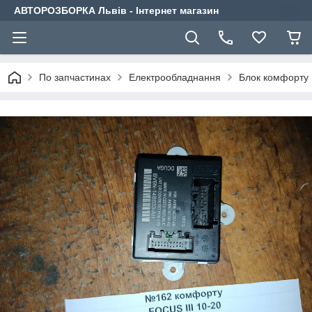
АВТОРОЗБОРКА Львів - Інтернет магазин
По запчастинах
Електрообладнання
Блок комфорту 