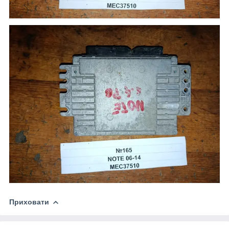
Приховати