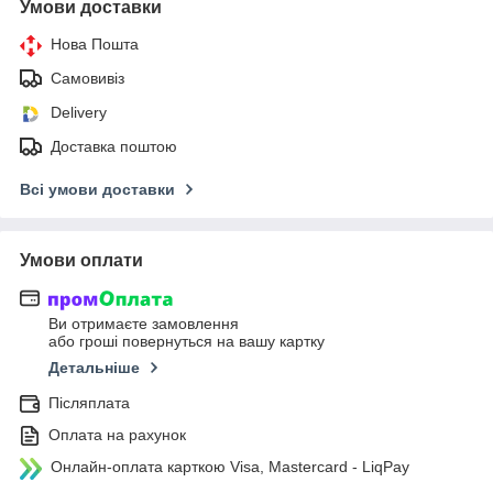
Умови доставки
Нова Пошта
Самовивіз
Delivery
Доставка поштою
Всі умови доставки
Умови оплати
Ви отримаєте замовлення
або гроші повернуться на вашу картку
Детальніше
Післяплата
Оплата на рахунок
Онлайн-оплата карткою Visa, Mastercard - LiqPay