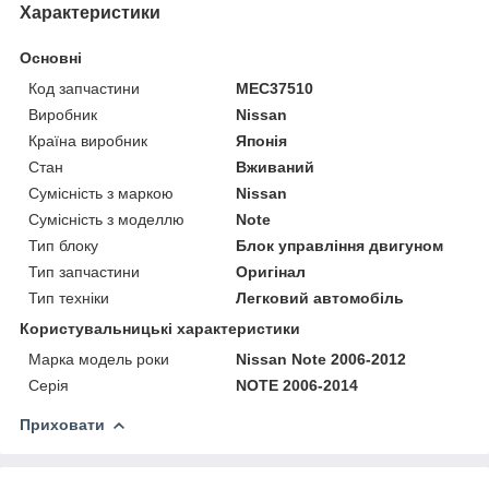
Характеристики
Основні
Код запчастини
MEC37510
Виробник
Nissan
Країна виробник
Японія
Стан
Вживаний
Сумісність з маркою
Nissan
Сумісність з моделлю
Note
Тип блоку
Блок управління двигуном
Тип запчастини
Оригінал
Тип техніки
Легковий автомобіль
Користувальницькі характеристики
Марка модель роки
Nissan Note 2006-2012
Серія
NOTE 2006-2014
Приховати