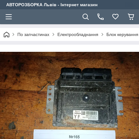
АВТОРОЗБОРКА Львів - Інтернет магазин
По запчастинах
Електрообладнання
Блок керування