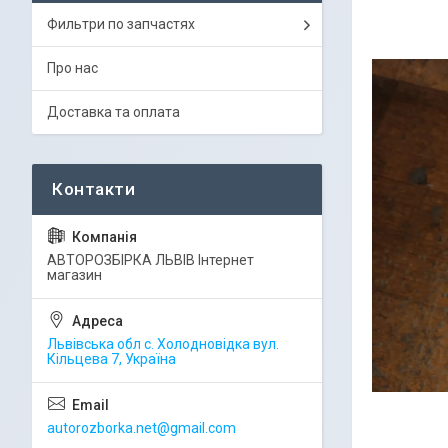
Фильтри по запчастях
Про нас
Доставка та оплата
АВТОРОЗБІРКА ЛЬВІВ Інтернет
магазин
Львівська обл с. Холодновідка вул.
Кільцева 7, Україна
autorozborka.net@gmail.com