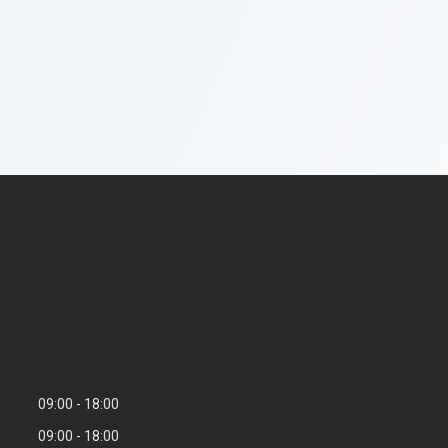
09:00
18:00
09:00
18:00