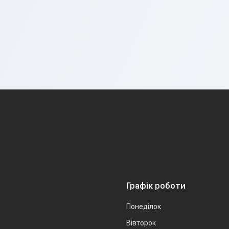
Графік роботи
Понеділок
Вівторок