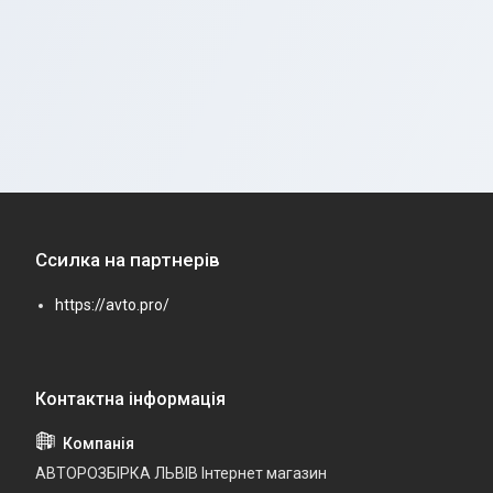
Ссилка на партнерів
https://avto.pro/
АВТОРОЗБІРКА ЛЬВІВ Інтернет магазин