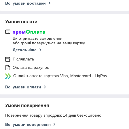
Всі умови доставки
Умови оплати
Ви отримаєте замовлення
або гроші повернуться на вашу картку
Детальніше
Післяплата
Оплата на рахунок
Онлайн-оплата карткою Visa, Mastercard - LiqPay
Всі умови оплати
Умови повернення
Повернення товару впродовж 14 днів безкоштовно
Всі умови повернення