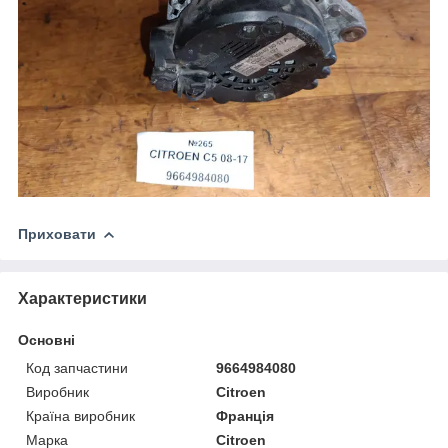
Приховати
Характеристики
Основні
Код запчастини
9664984080
Виробник
Citroen
Країна виробник
Франція
Марка
Citroen