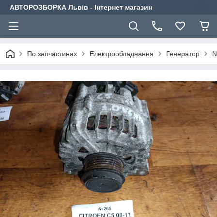
АВТОРОЗБОРКА Львів - Інтернет магазин
По запчастинах
Електрообладнання
Генератор
№