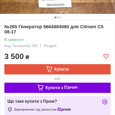
№265 Генератор 9664984080 для Citroen C5
08-17
В наявності
Код: Генератор 265
Роздріб
3 500
₴
Купити
або
Купити з
Що таке купити з Пром?
Замовлення під захистом