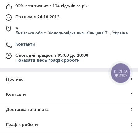
96% позитивних з 194 відгуків за рік
Працює з 24.10.2013
м.
Львівська обл с. Холодновідка вул. Кільцева 7, , Україна
Контакти
Сьогодні працює з 09:00 до 18:00
Показати весь графік роботи
КНОПКА
ЗВ'ЯЗКУ
Про нас
Контакти
Доставка та оплата
Графік роботи