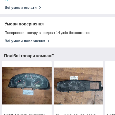
Всі умови оплати
Умови повернення
Повернення товару впродовж 14 днів безкоштовно
Всі умови повернення
Подібні товари компанії