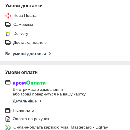
Умови доставки
Нова Пошта
Самовивіз
Delivery
Доставка поштою
Всі умови доставки
Умови оплати
Ви отримаєте замовлення
або гроші повернуться на вашу картку
Детальніше
Післяплата
Оплата на рахунок
Онлайн-оплата карткою Visa, Mastercard - LiqPay