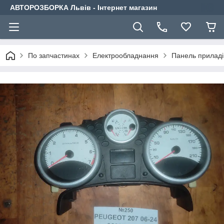
АВТОРОЗБОРКА Львів - Інтернет магазин
По запчастинах
Електрообладнання
Панель приладі