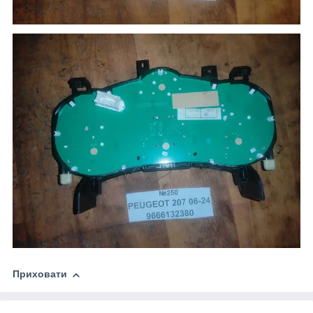
Приховати