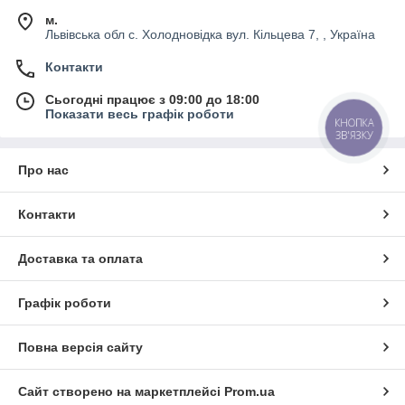
м.
Львівська обл с. Холодновідка вул. Кільцева 7, , Україна
Контакти
Сьогодні працює з 09:00 до 18:00
Показати весь графік роботи
КНОПКА
ЗВ'ЯЗКУ
Про нас
Контакти
Доставка та оплата
Графік роботи
Повна версія сайту
Сайт створено на маркетплейсі
Prom.ua