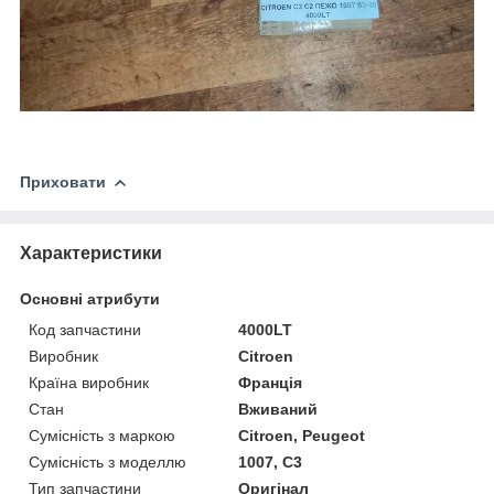
Приховати
Характеристики
Основні атрибути
Код запчастини
4000LT
Виробник
Citroen
Країна виробник
Франція
Стан
Вживаний
Сумісність з маркою
Citroen, Peugeot
Сумісність з моделлю
1007, C3
Тип запчастини
Оригінал