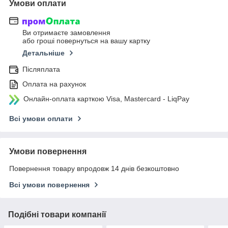
Умови оплати
Ви отримаєте замовлення
або гроші повернуться на вашу картку
Детальніше
Післяплата
Оплата на рахунок
Онлайн-оплата карткою Visa, Mastercard - LiqPay
Всі умови оплати
Умови повернення
Повернення товару впродовж 14 днів безкоштовно
Всі умови повернення
Подібні товари компанії