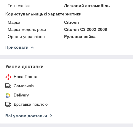
Тип техніки
Легковий автомобіль
Користувальницькі характеристики
Марка
Citroen
Марка модель роки
Citoren C3 2002-2009
Органи управління
Рульова рейка
Приховати
Умови доставки
Нова Пошта
Самовивіз
Delivery
Доставка поштою
Всі умови доставки