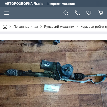
АВТОРОЗБОРКА Львів - Інтернет магазин
По запчастинах
Рульовий механізм
Кермова рейка (