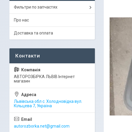
Фильтри по запчастях
Про нас
Доставка та оплата
АВТОРОЗБІРКА ЛЬВІВ Інтернет
магазин
Львівська обл с. Холодновідка вул.
Кільцева 7, Україна
autorozborka.net@gmail.com