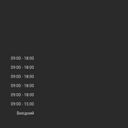
09:00
18:00
09:00
18:00
09:00
18:00
09:00
18:00
09:00
18:00
09:00
15:00
Вихідний