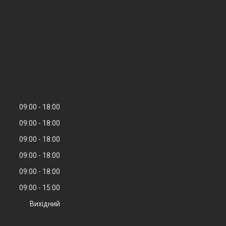
09:00
18:00
09:00
18:00
09:00
18:00
09:00
18:00
09:00
18:00
09:00
15:00
Вихідний