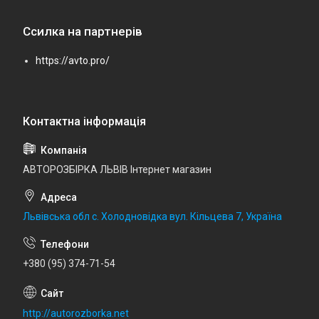
Ссилка на партнерів
https://avto.pro/
АВТОРОЗБІРКА ЛЬВІВ Інтернет магазин
Львівська обл с. Холодновідка вул. Кільцева 7, Україна
+380 (95) 374-71-54
http://autorozborka.net