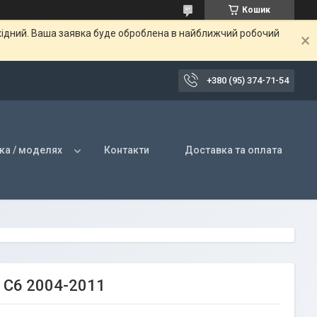
Кошик
ихідний. Ваша заявка буде оброблена в найближчий робочий
+380 (95) 374-71-54
ка / моделях
Контакти
Доставка та оплата
 C6 2004-2011