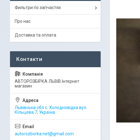
Фильтри по запчастях
Про нас
Доставка та оплата
АВТОРОЗБІРКА ЛЬВІВ Інтернет
магазин
Львівська обл с. Холодновідка вул.
Кільцева 7, Україна
autorozborka.net@gmail.com