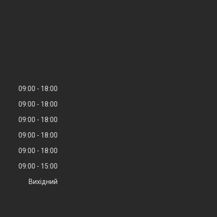
09:00
18:00
09:00
18:00
09:00
18:00
09:00
18:00
09:00
18:00
09:00
15:00
Вихідний