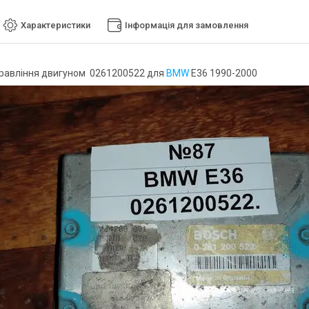
Характеристики
Інформація для замовлення
правління двигуном 0261200522 для
BMW
E36 1990-2000