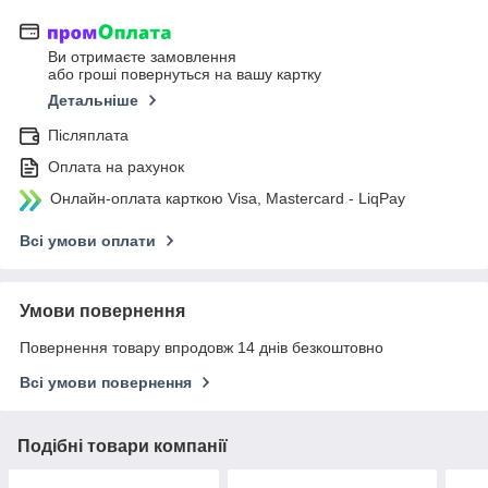
Ви отримаєте замовлення
або гроші повернуться на вашу картку
Детальніше
Післяплата
Оплата на рахунок
Онлайн-оплата карткою Visa, Mastercard - LiqPay
Всі умови оплати
Умови повернення
Повернення товару впродовж 14 днів безкоштовно
Всі умови повернення
Подібні товари компанії