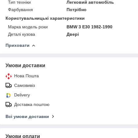
Тип техніки
Легковий автомобіль
Фарбування
Потрібно
Користувальницькі характеристики
Марка модель роки
BMW 3 E30 1982-1990
Деталі кузова
Двері
Приховати
Умови доставки
Нова Пошта
Самовивіз
Delivery
Доставка поштою
Всі умови доставки
Умови оплати