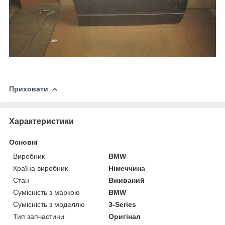
Приховати
Характеристики
Основні
Виробник
BMW
Країна виробник
Німеччина
Стан
Вживаний
Сумісність з маркою
BMW
Сумісність з моделлю
3-Series
Тип запчастини
Оригінал