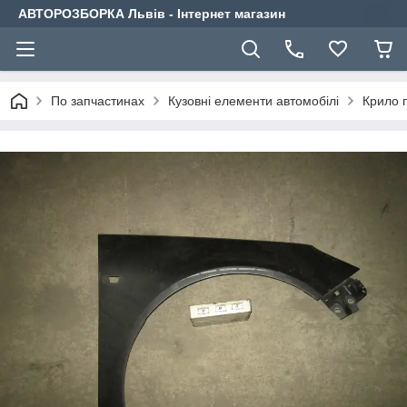
АВТОРОЗБОРКА Львів - Інтернет магазин
По запчастинах
Кузовні елементи автомобілі
Крило 