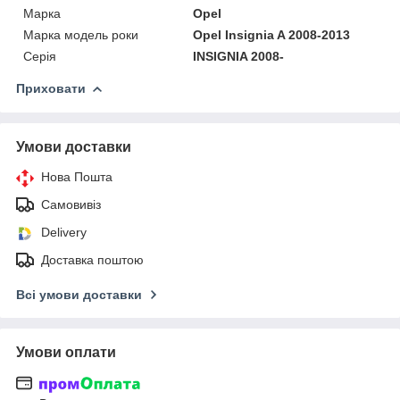
Марка
Opel
Марка модель роки
Opel Insignia A 2008-2013
Серія
INSIGNIA 2008-
Приховати
Умови доставки
Нова Пошта
Самовивіз
Delivery
Доставка поштою
Всі умови доставки
Умови оплати