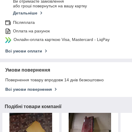
Ви отримаєте замовлення
або гроші повернуться на вашу картку
Детальніше
Післяплата
Оплата на рахунок
Онлайн-оплата карткою Visa, Mastercard - LiqPay
Всі умови оплати
Умови повернення
Повернення товару впродовж 14 днів безкоштовно
Всі умови повернення
Подібні товари компанії