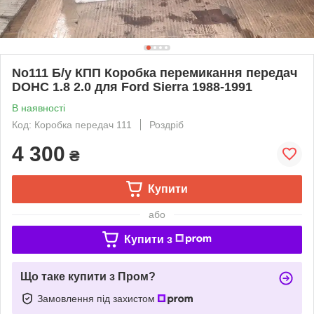
No111 Б/у КПП Коробка перемикання передач
DOHC 1.8 2.0 для Ford Sierra 1988-1991
В наявності
Код: Коробка передач 111
Роздріб
4 300
₴
Купити
або
Купити з
Що таке купити з Пром?
Замовлення під захистом