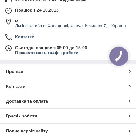
Працює з 24.10.2013
м.
Львівська обл с. Холодновідка вул. Кільцева 7, , Україна
Контакти
Сьогодні працює з 09:00 до 15:00
Показати весь графік роботи
Про нас
Контакти
Доставка та оплата
Графік роботи
Повна версія сайту