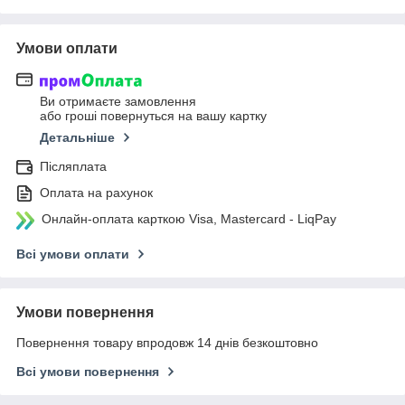
Умови оплати
Ви отримаєте замовлення
або гроші повернуться на вашу картку
Детальніше
Післяплата
Оплата на рахунок
Онлайн-оплата карткою Visa, Mastercard - LiqPay
Всі умови оплати
Умови повернення
Повернення товару впродовж 14 днів безкоштовно
Всі умови повернення