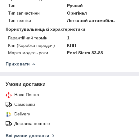
Тип
Ручний
Тип запчастини
Оригінал
Тип техніки
Легковий автомобіль
Користувальницькі характеристики
Гарантійний термін
1
Кпп (Коробка передач)
КПП
Марка модель роки
Ford Sierra 83-88
Приховати
Умови доставки
Нова Пошта
Самовивіз
Delivery
Доставка поштою
Всі умови доставки