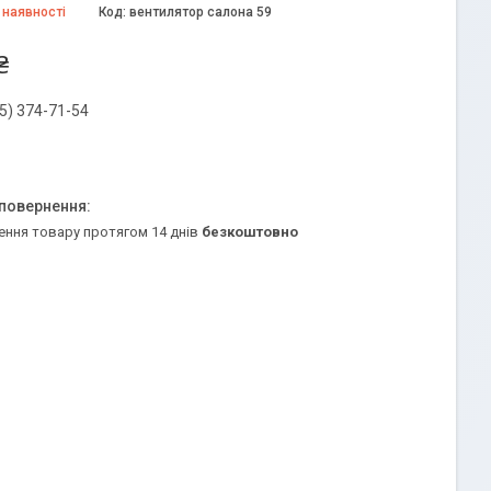
 наявності
Код:
вентилятор салона 59
₴
5) 374-71-54
ення товару протягом 14 днів
безкоштовно