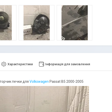
Характеристики
Інформація для замовлення
торчик печки для
Volkswagen
Passat B5 2000-2005