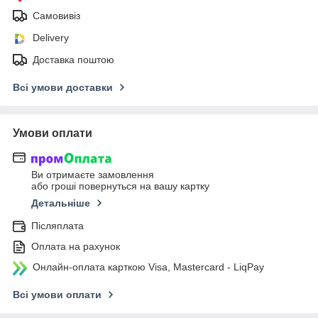
Самовивіз
Delivery
Доставка поштою
Всі умови доставки
Умови оплати
Ви отримаєте замовлення
або гроші повернуться на вашу картку
Детальніше
Післяплата
Оплата на рахунок
Онлайн-оплата карткою Visa, Mastercard - LiqPay
Всі умови оплати