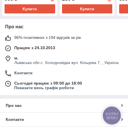
Купити
Купити
Про нас
96% позитивних з 194 відгуків за рік
Працює з 24.10.2013
м.
Львівська обл с. Холодновідка вул. Кільцева 7, , Україна
Контакти
Сьогодні працює з 09:00 до 18:00
Показати весь графік роботи
Про нас
КНОПКА
ЗВ'ЯЗКУ
Контакти