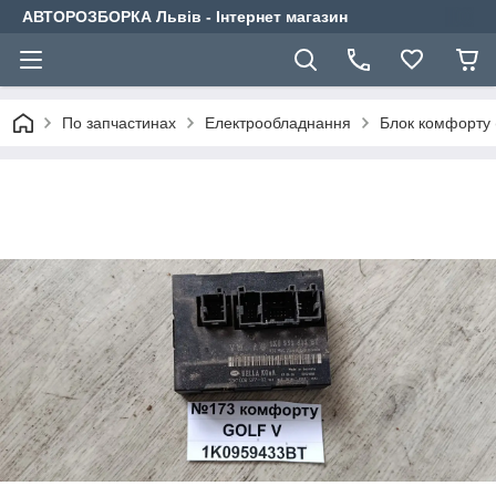
АВТОРОЗБОРКА Львів - Інтернет магазин
По запчастинах
Електрообладнання
Блок комфорту 