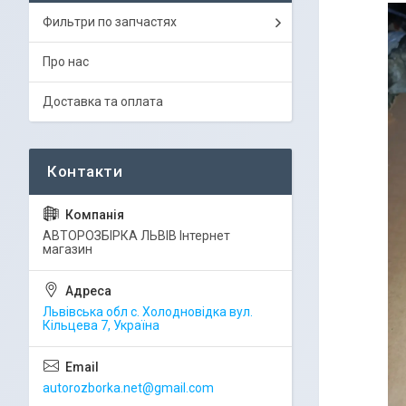
Фильтри по запчастях
Про нас
Доставка та оплата
АВТОРОЗБІРКА ЛЬВІВ Інтернет
магазин
Львівська обл с. Холодновідка вул.
Кільцева 7, Україна
autorozborka.net@gmail.com