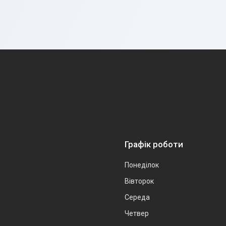
Графік роботи
Понеділок
Вівторок
Середа
Четвер