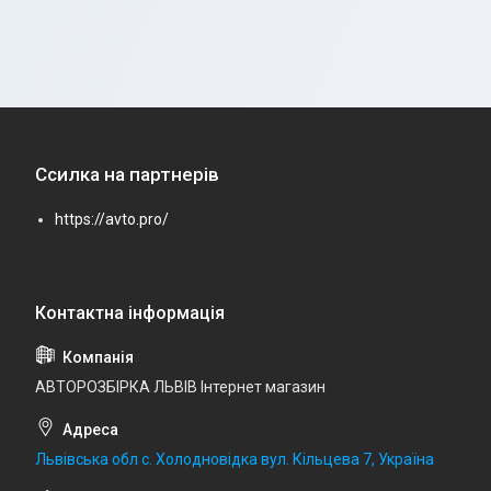
Ссилка на партнерів
https://avto.pro/
АВТОРОЗБІРКА ЛЬВІВ Інтернет магазин
Львівська обл с. Холодновідка вул. Кільцева 7, Україна