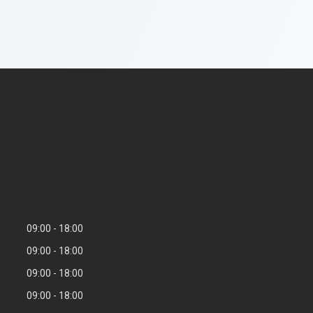
09:00
18:00
09:00
18:00
09:00
18:00
09:00
18:00