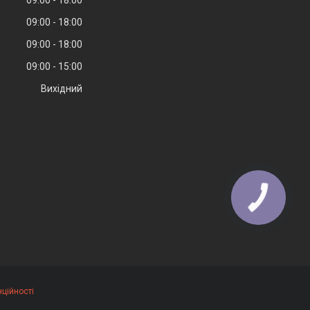
09:00
18:00
09:00
18:00
09:00
18:00
09:00
15:00
Вихідний
ційності