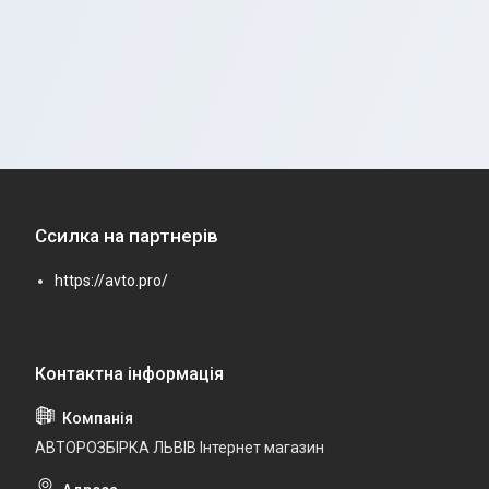
Ссилка на партнерів
https://avto.pro/
АВТОРОЗБІРКА ЛЬВІВ Інтернет магазин