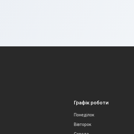
Графік роботи
Понеділок
Вівторок