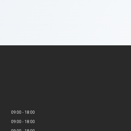
09:00
18:00
09:00
18:00