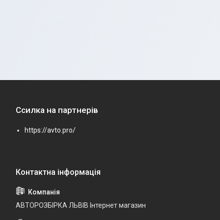
Ссилка на партнерів
https://avto.pro/
АВТОРОЗБІРКА ЛЬВІВ Інтернет магазин