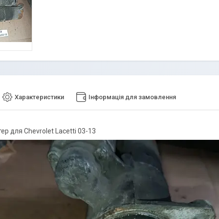
Характеристики
Інформація для замовлення
р для Chevrolet Lacetti 03-13