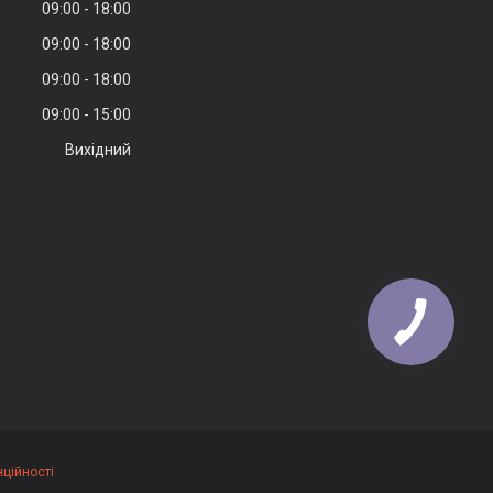
09:00
18:00
09:00
18:00
09:00
18:00
09:00
15:00
Вихідний
ційності