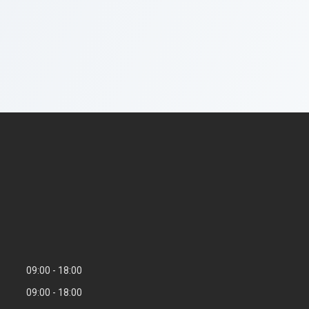
09:00
18:00
09:00
18:00