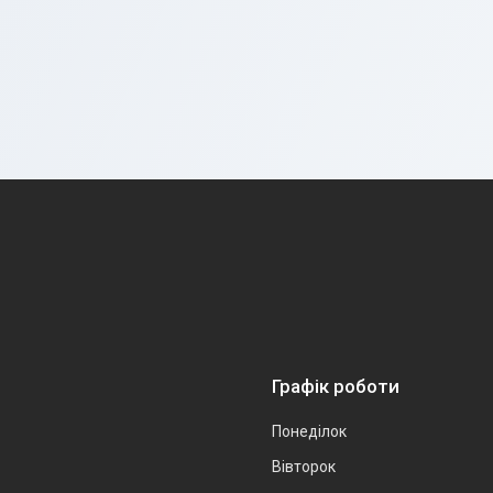
Графік роботи
Понеділок
Вівторок