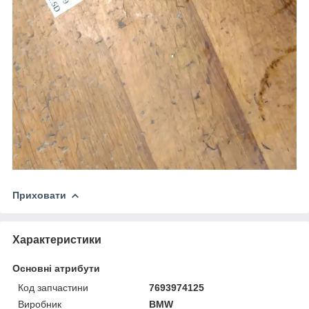
Приховати
Характеристики
Основні атрибути
Код запчастини
7693974125
Виробник
BMW