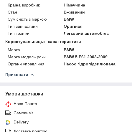
Країна виробник
Німеччина
Стан
Вживаний
Сумісність з маркою
BMW
Тип запчастини
Оригінал
Тип техніки
Легковий автомобіль
Користувальницькі характеристики
Марка
BMW
Марка модель роки
BMW 5 E61 2003-2009
Органи управління
Насос гідропідсилювача
Приховати
Умови доставки
Нова Пошта
Самовивіз
Delivery
Доставка поштою