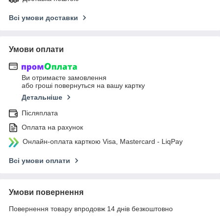
Всі умови доставки
Умови оплати
Ви отримаєте замовлення
або гроші повернуться на вашу картку
Детальніше
Післяплата
Оплата на рахунок
Онлайн-оплата карткою Visa, Mastercard - LiqPay
Всі умови оплати
Умови повернення
Повернення товару впродовж 14 днів безкоштовно