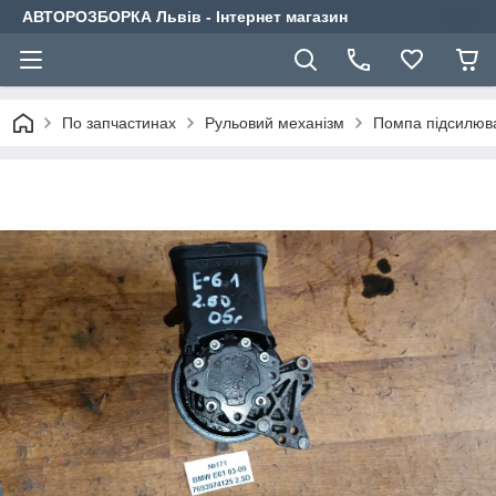
АВТОРОЗБОРКА Львів - Інтернет магазин
По запчастинах
Рульовий механізм
Помпа підсилюв