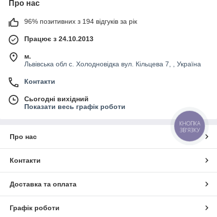
Про нас
96% позитивних з 194 відгуків за рік
Працює з 24.10.2013
м.
Львівська обл с. Холодновідка вул. Кільцева 7, , Україна
Контакти
Сьогодні вихідний
Показати весь графік роботи
КНОПКА
ЗВ'ЯЗКУ
Про нас
Контакти
Доставка та оплата
Графік роботи