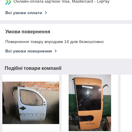
Онлайн-оплата карткою Visa, Mastercard - LiqPay
Всі умови оплати
Умови повернення
Повернення товару впродовж 14 днів безкоштовно
Всі умови повернення
Подібні товари компанії