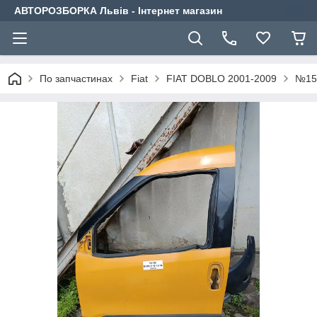
АВТОРОЗБОРКА Львів - Інтернет магазин
По запчастинах
Fiat
FIAT DOBLO 2001-2009
№159