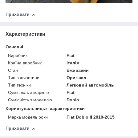
Приховати
Характеристики
Основні
Виробник
Fiat
Країна виробник
Італія
Стан
Вживаний
Тип запчастини
Оригінал
Тип техніки
Легковий автомобіль
Сумісність з маркою
Fiat
Сумісність з моделлю
Doblo
Користувальницькі характеристики
Марка модель роки
Fiat Doblo II 2010-2015
Приховати