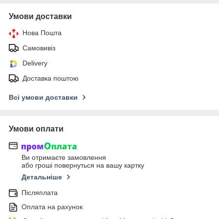
Умови доставки
Нова Пошта
Самовивіз
Delivery
Доставка поштою
Всі умови доставки
Умови оплати
Ви отримаєте замовлення
або гроші повернуться на вашу картку
Детальніше
Післяплата
Оплата на рахунок