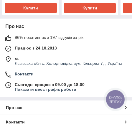
Купити
Купити
Про нас
96% позитивних з 197 відгуків за рік
Працює з 24.10.2013
м.
Львівська обл с. Холодновідка вул. Кільцева 7, , Україна
Контакти
Сьогодні працює з 09:00 до 18:00
Показати весь графік роботи
КНОПКА
ЗВ'ЯЗКУ
Про нас
Контакти