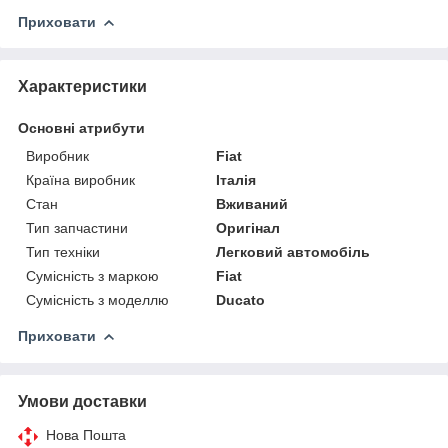
Приховати
Характеристики
Основні атрибути
Виробник
Fiat
Країна виробник
Італія
Стан
Вживаний
Тип запчастини
Оригінал
Тип техніки
Легковий автомобіль
Сумісність з маркою
Fiat
Сумісність з моделлю
Ducato
Приховати
Умови доставки
Нова Пошта