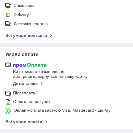
Самовивіз
Delivery
Доставка поштою
Всі умови доставки
Умови оплати
Ви отримаєте замовлення
або гроші повернуться на вашу картку
Детальніше
Післяплата
Оплата на рахунок
Онлайн-оплата карткою Visa, Mastercard - LiqPay
Всі умови оплати