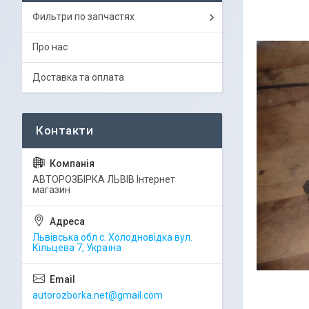
Фильтри по запчастях
Про нас
Доставка та оплата
АВТОРОЗБІРКА ЛЬВІВ Інтернет
магазин
Львівська обл с. Холодновідка вул.
Кільцева 7, Україна
autorozborka.net@gmail.com