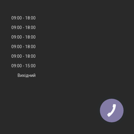
09:00
18:00
09:00
18:00
09:00
18:00
09:00
18:00
09:00
18:00
09:00
15:00
Вихідний