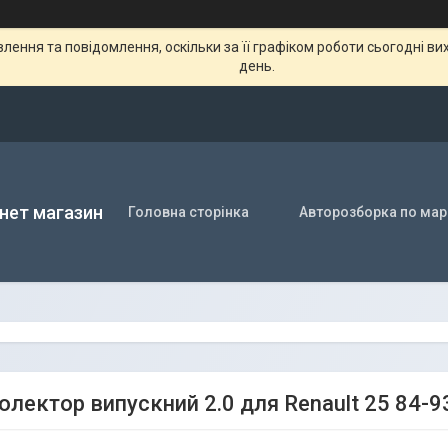
ення та повідомлення, оскільки за її графіком роботи сьогодні в
день.
нет магазин
Головна сторінка
Авторозборка по мар
олектор випускний 2.0 для Renault 25 84-9