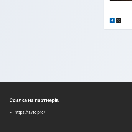
Ссилка на партнерів
https://avto.pro/