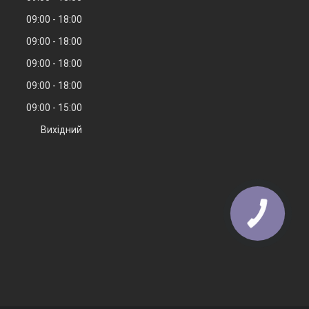
09:00
18:00
09:00
18:00
09:00
18:00
09:00
18:00
09:00
15:00
Вихідний