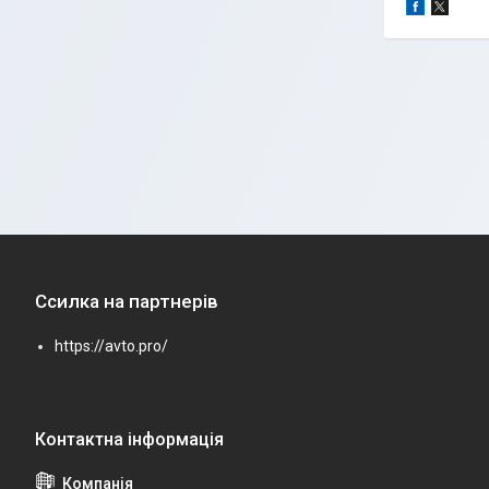
Ссилка на партнерів
https://avto.pro/