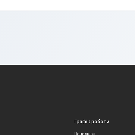
Графік роботи
Понеділок