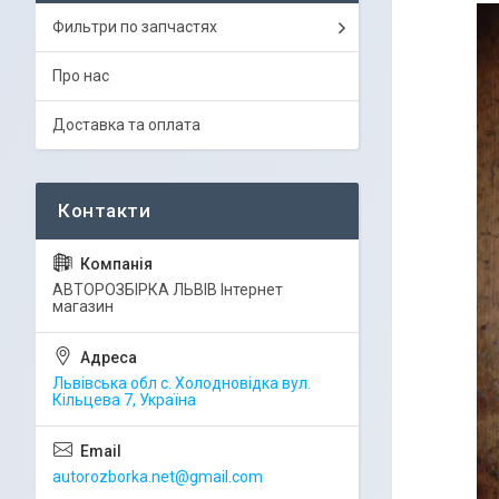
Фильтри по запчастях
Про нас
Доставка та оплата
АВТОРОЗБІРКА ЛЬВІВ Інтернет
магазин
Львівська обл с. Холодновідка вул.
Кільцева 7, Україна
autorozborka.net@gmail.com