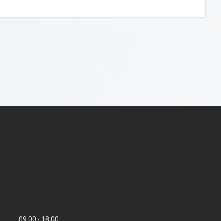
09:00
18:00