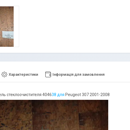
Характеристики
Інформація для замовлення
ель стеклоочистителя 4046
38 для
Peugeot 307 2001-2008