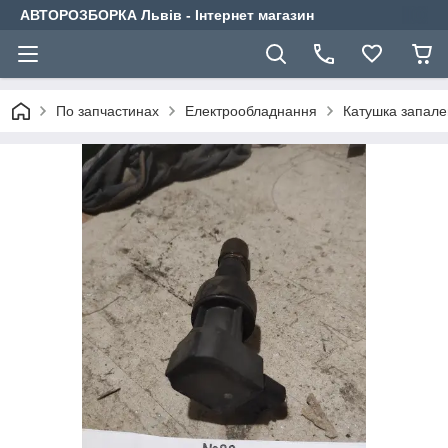
АВТОРОЗБОРКА Львів - Інтернет магазин
По запчастинах
Електрообладнання
Катушка запал