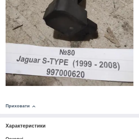
Приховати
Характеристики
Основні