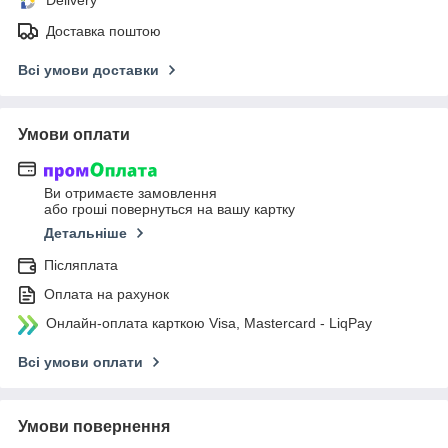
Delivery
Доставка поштою
Всі умови доставки
Умови оплати
Ви отримаєте замовлення
або гроші повернуться на вашу картку
Детальніше
Післяплата
Оплата на рахунок
Онлайн-оплата карткою Visa, Mastercard - LiqPay
Всі умови оплати
Умови повернення