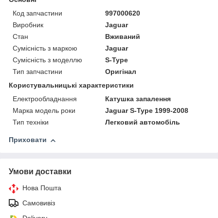
Код запчастини
997000620
Виробник
Jaguar
Стан
Вживаний
Сумісність з маркою
Jaguar
Сумісність з моделлю
S-Type
Тип запчастини
Оригінал
Користувальницькі характеристики
Електрообладнання
Катушка запалення
Марка модель роки
Jaguar S-Type 1999-2008
Тип техніки
Легковий автомобіль
Приховати
Умови доставки
Нова Пошта
Самовивіз