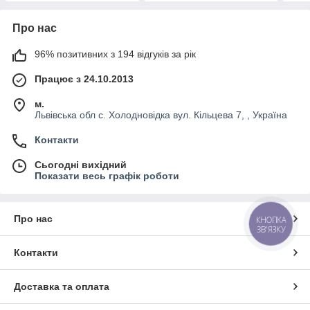
Про нас
96% позитивних з 194 відгуків за рік
Працює з 24.10.2013
м.
Львівська обл с. Холодновідка вул. Кільцева 7, , Україна
Контакти
Сьогодні вихідний
Показати весь графік роботи
Про нас
КНОПКА
ЗВ'ЯЗКУ
Контакти
Доставка та оплата