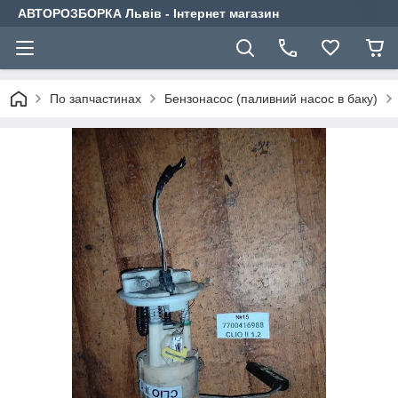
АВТОРОЗБОРКА Львів - Інтернет магазин
По запчастинах
Бензонасос (паливний насос в баку)