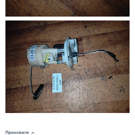
Приховати