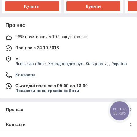
Купити
Купити
Про нас
96% позитивних з 197 відгуків за рік
Працює з 24.10.2013
м.
Львівська обл с. Холодновідка вул. Кільцева 7, , Україна
Контакти
Сьогодні працює з 09:00 до 18:00
Показати весь графік роботи
КНОПКА
Про нас
ЗВ'ЯЗКУ
Контакти