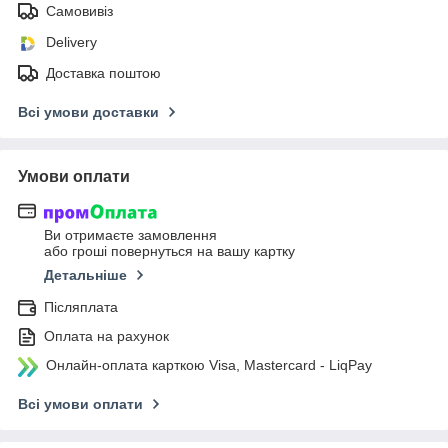
Самовивіз
Delivery
Доставка поштою
Всі умови доставки
Умови оплати
Ви отримаєте замовлення
або гроші повернуться на вашу картку
Детальніше
Післяплата
Оплата на рахунок
Онлайн-оплата карткою Visa, Mastercard - LiqPay
Всі умови оплати