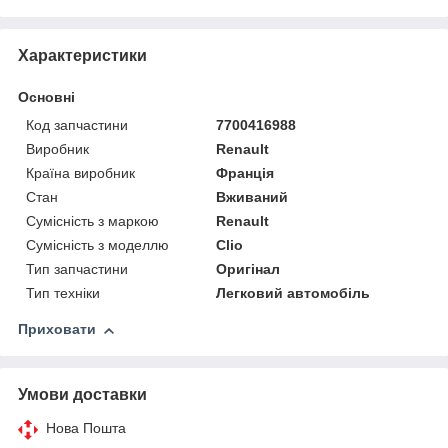
Характеристики
Основні
Код запчастини
7700416988
Виробник
Renault
Країна виробник
Франція
Стан
Вживаний
Сумісність з маркою
Renault
Сумісність з моделлю
Clio
Тип запчастини
Оригінал
Тип техніки
Легковий автомобіль
Приховати
Умови доставки
Нова Пошта