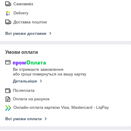
Самовивіз
Delivery
Доставка поштою
Всі умови доставки
Умови оплати
Ви отримаєте замовлення
або гроші повернуться на вашу картку
Детальніше
Післяплата
Оплата на рахунок
Онлайн-оплата карткою Visa, Mastercard - LiqPay
Всі умови оплати