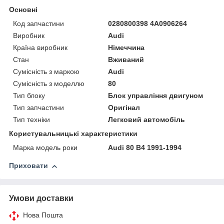
Основні
Код запчастини
0280800398 4A0906264
Виробник
Audi
Країна виробник
Німеччина
Стан
Вживаний
Сумісність з маркою
Audi
Сумісність з моделлю
80
Тип блоку
Блок управління двигуном
Тип запчастини
Оригінал
Тип техніки
Легковий автомобіль
Користувальницькі характеристики
Марка модель роки
Audi 80 B4 1991-1994
Приховати
Умови доставки
Нова Пошта