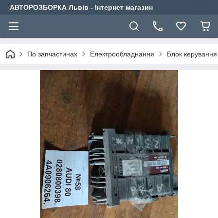
АВТОРОЗБОРКА Львів - Інтернет магазин
По запчастинах
Електрообладнання
Блок керування