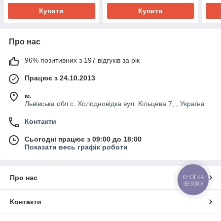
Купити
Купити
Про нас
96% позитивних з 197 відгуків за рік
Працює з 24.10.2013
м.
Львівська обл с. Холодновідка вул. Кільцева 7, , Україна
Контакти
Сьогодні працює з 09:00 до 18:00
Показати весь графік роботи
Про нас
КНОПКА
ЗВ'ЯЗКУ
Контакти