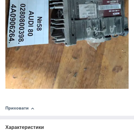
Приховати
Характеристики